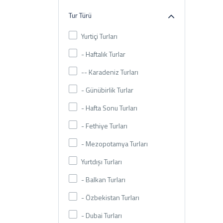
Tur Türü
Yurtiçi Turları
- Haftalık Turlar
-- Karadeniz Turları
- Günübirlik Turlar
- Hafta Sonu Turları
- Fethiye Turları
- Mezopotamya Turları
Yurtdışı Turları
- Balkan Turları
- Özbekistan Turları
- Dubai Turları