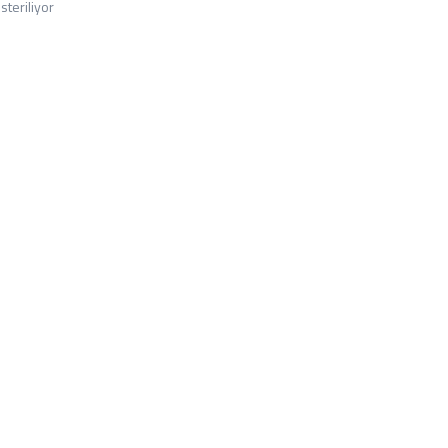
steriliyor