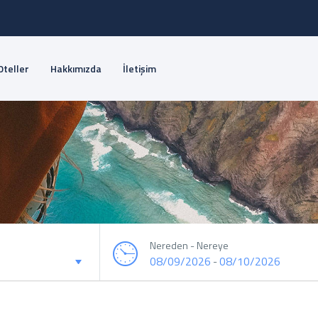
Oteller
Hakkımızda
İletişim
Nereden - Nereye
08/09/2026
08/10/2026
-