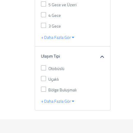
5 Gece ve Üzeri
4 Gece
3 Gece
+ Daha Fazla Gör
Ulaşım Tipi
Otobüslü
Uçaklı
Bölge Buluşmalı
+ Daha Fazla Gör